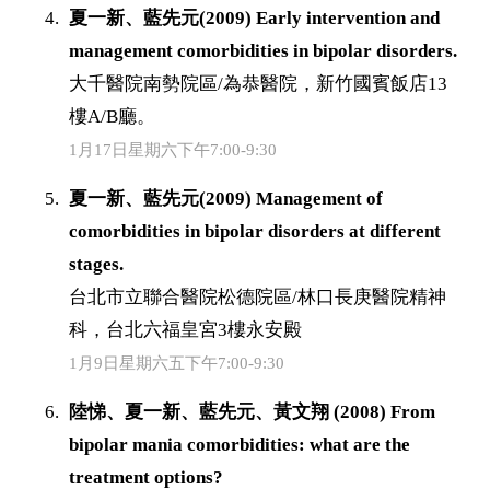
夏一新、藍先元(2009) Early intervention and
management comorbidities in bipolar disorders.
大千醫院南勢院區/為恭醫院，新竹國賓飯店13
樓A/B廳。
1月17日星期六下午7:00-9:30
夏一新、藍先元(2009) Management of
comorbidities in bipolar disorders at different
stages.
台北市立聯合醫院松德院區/林口長庚醫院精神
科，台北六福皇宮3樓永安殿
1月9日星期六五下午7:00-9:30
陸悌、夏一新、藍先元、黃文翔 (2008) From
bipolar mania comorbidities: what are the
treatment options?