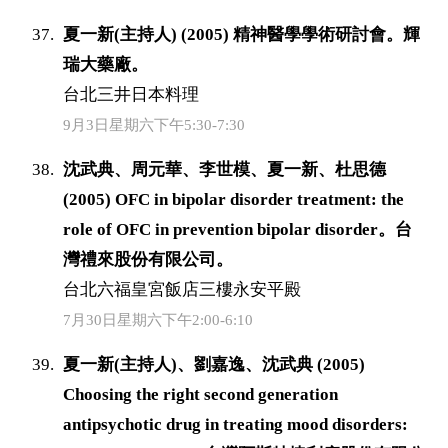
夏一新(主持人) (2005) 精神醫學學術研討會。輝
瑞大藥廠。
台北三井日本料理
9月3日星期六下午5:30-7:30
沈武典、周元華、李世模、夏一新、杜思德
(2005) OFC in bipolar disorder treatment: the
role of OFC in prevention bipolar disorder。台
灣禮來股份有限公司。
台北六福皇宮飯店三樓永安平殿
7月30日星期六下午2:00-6:10
夏一新(主持人)、劉嘉逸、沈武典 (2005)
Choosing the right second generation
antipsychotic drug in treating mood disorders: