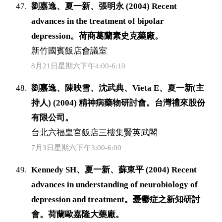
劉嘉逸、夏一新、張明永 (2004) Recent
advances in the treatment of bipolar
depression。荷商葛蘭素史克藥廠。
新竹國賓飯店會議室
8月21日星期六下午4:00-6:10
劉嘉逸、陳映雪、沈武典、Vieta E、夏一新(主
持人) (2004) 精神病藥物研討會。台灣禮來股份
有限公司。
台北六福皇宮飯店三樓集賢英武閣
7月3日星期六下午3:00-6:00
Kennedy SH、夏一新、蘇東平 (2004) Recent
advances in understanding of neurobiology of
depression and treatment。憂鬱症之新知研討
會。荷蘭歐嘉隆大藥廠。