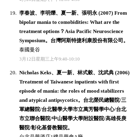
李春波、李明爍、夏一新、張明永 (2007) From
bipolar mania to comobidities: What are the
treatment options？Asia Pacific Neuroscience
Symposium。台灣阿斯特捷利康股份有限公司。
泰國曼谷
3月12日星期三上午9:40-10:10
Nicholas Keks、夏一新、林式穀、沈武典 (2006)
Treatment of Taiwanese inpatients with first
episode of mania: the roles of mood stabilizers
and atypical antipsycotics。台北榮民總醫院/三
軍總醫院/台北醫學大學市立萬芳醫學中心/台北
市立聯合醫院/中山醫學大學附設醫院/高雄長庚
醫院/彰化基督教醫院。
台北晶華酒店1樓晶華會A廳