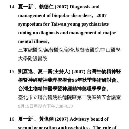
夏一新 、賴德仁 (2007) Diagnosis and
management of biopolar disorders。2007
symposium for Taiwan young psychiatrists
tuning on diagnosis and management of major
mental illness。
三軍總醫院/萬芳醫院/彰化基督教醫院/中山醫學
大學附設醫院
劉嘉逸、夏一新(主持人) (2007) 台灣生物精神醫
學暨神經精神藥理學學會96年秋季學術研討會。
台灣生物精神醫學暨神經精神藥理學學會。
臺北市立聯合醫院松德院區第二院區第五會議室
9月15日星期六下午3:00-4:30
夏一新 、黃偉俐 (2007) Advisory board of
second generation antipsychotics。The role of