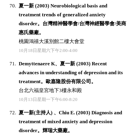
夏一新 (2003) Neurobiological basis and
treatment trends of generalized anxiety
disorder。台灣精神醫學會/台灣神經醫學會/美商
惠氏藥廠。
桃園鴻禧大溪別館二樓大會堂
10月18日星期六下午2:00-4:00
Demyttenaere K、夏一新 (2003) Recent
advances in understanding of depression and its
treatment。歐嘉隆股份有限公司。
台北六福皇宮地下3樓永和殿
10月13日星期一下午6:00-8:20
夏一新(主持人) 、Chiu E. (2003) Diagnosis and
treatment of mixed anxiety and depression
disorder。輝瑞大藥廠。