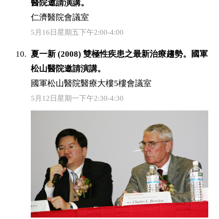
醫院邀請演講。
仁濟醫院會議室
5月16日星期五下午2:00-4:00
夏一新 (2008) 雙極性疾患之最新治療趨勢。國軍
松山醫院邀請演講。
國軍松山醫院醫療大樓5樓會議室
5月12日星期一下午2:30-4:30