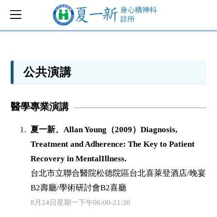
公共演講
醫學專業演講
夏一新、Allan Young（2009）Diagnosis,
Treatment and Adherence: The Key to Patient
Recovery in MentalIllness.
台北市立聯合醫院松德院區台北喜萊登酒店/晚宴
B2壽廳/學術研討會B2喜廳
8月24日星期一下午06:00-21:30