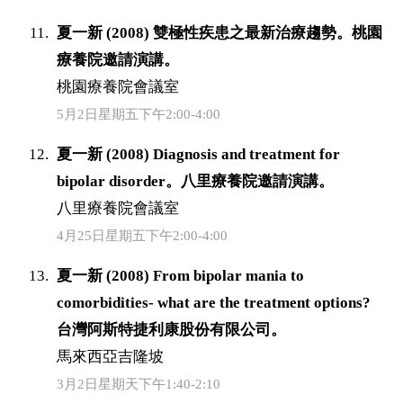
夏一新 (2008) 雙極性疾患之最新治療趨勢。桃園
療養院邀請演講。
桃園療養院會議室
5月2日星期五下午2:00-4:00
夏一新 (2008) Diagnosis and treatment for
bipolar disorder。八里療養院邀請演講。
八里療養院會議室
4月25日星期五下午2:00-4:00
夏一新 (2008) From bipolar mania to
comorbidities- what are the treatment options?
台灣阿斯特捷利康股份有限公司。
馬來西亞吉隆坡
3月2日星期天下午1:40-2:10