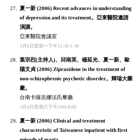
夏一新 (2006) Recent advances in understanding
of depression and its treatment。亞東醫院邀請
演講。
亞東醫院會議室
3月6日星期一下午12:30-1:30
葉宗烈(主持人)、邱南英、楊延光、夏一新、歐
陽文貞 (2006) Ziprasidone in the treatment of
non-schizophrenic psychotic disorder。輝瑞大藥
廠。
台南卡薩吉娜法氏餐廳
3月4日星期六下午3:00-8:00
夏一新 (2006) Clinical and treatment
characteristic of Taiwanese inpatient with first
episode of mania。