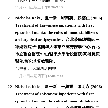
11月22日星期三下午8:30-9:10
Nicholas Keks、夏一新、邱南英、賴德仁 (2006)
Treatment of Taiwanese inpatients with first
episode of mania: the roles of mood stabilizers
and atypical antipsycotics。台北榮民總醫院/三
軍總醫院/台北醫學大學市立萬芳醫學中心/台北
市立聯合醫院/中山醫學大學附設醫院/高雄長庚
醫院/彰化基督教醫院。
台中裕元花園酒店四樓
11月23日星期四下午6:40-7:30
Nicholas Keks、夏一新、王興耀、張明永 (2006)
Treatment of Taiwanese inpatients with first
episode of mania: the roles of mood stabilizers