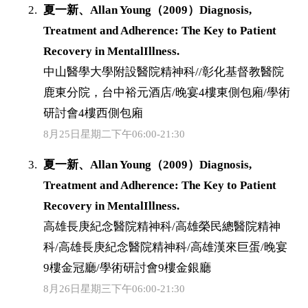
夏一新、Allan Young（2009）Diagnosis,
Treatment and Adherence: The Key to Patient
Recovery in MentalIllness.
中山醫學大學附設醫院精神科//彰化基督教醫院
鹿東分院，台中裕元酒店/晚宴4樓東側包廂/學術
研討會4樓西側包廂
8月25日星期二下午06:00-21:30
夏一新、Allan Young（2009）Diagnosis,
Treatment and Adherence: The Key to Patient
Recovery in MentalIllness.
高雄長庚紀念醫院精神科/高雄榮民總醫院精神
科/高雄長庚紀念醫院精神科/高雄漢來巨蛋/晚宴
9樓金冠廳/學術研討會9樓金銀廳
8月26日星期三下午06:00-21:30