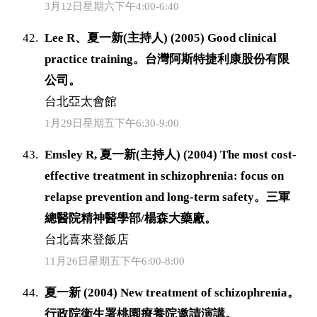
3月12日星期六下午4:00-6:40
Lee R、夏一新(主持人) (2005) Good clinical
practice training。台灣阿斯特捷利康股份有限
公司。
台北亞太會館
1月29日星期五下午6:30-9:00
Emsley R, 夏一新(主持人) (2004) The most cost-
effective treatment in schizophrenia: focus on
relapse prevention and long-term safety。三軍
總醫院精神醫學部/楊森大藥廠。
台北喜來登飯店
11月26日星期五下午6:00-8:00
夏一新 (2004) New treatment of schizophrenia。
行政院衛生署桃園療養院邀請演講。